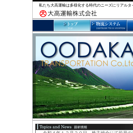
私たち大高運輸は多様化する時代のニーズにリアルタ