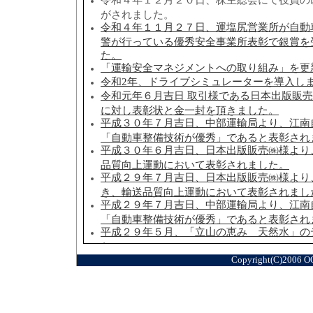
Copyright(C)2006 